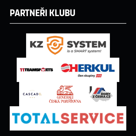
Partneři klubu