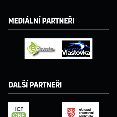
Mediální partneři
Další partneři