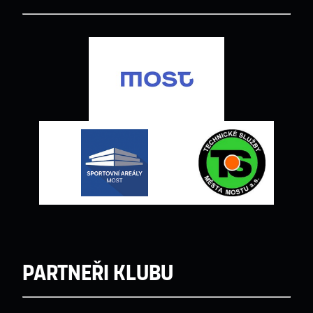
Partneři klubu