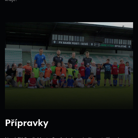
Přípravky