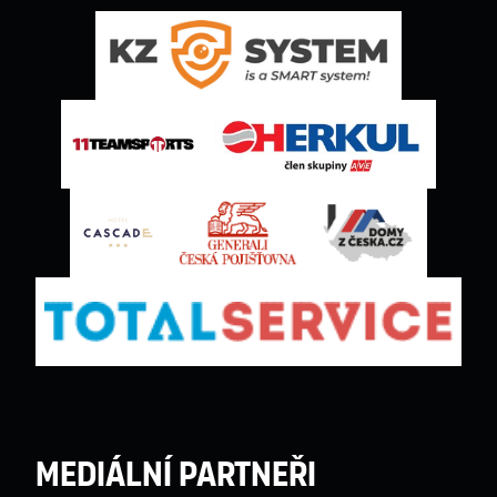
Mediální partneři