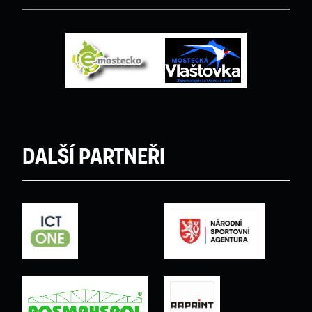
Další partneři