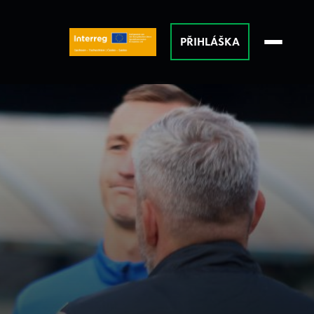
PŘIHLÁŠKA