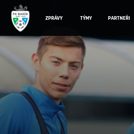
Zprávy
Týmy
Partneři