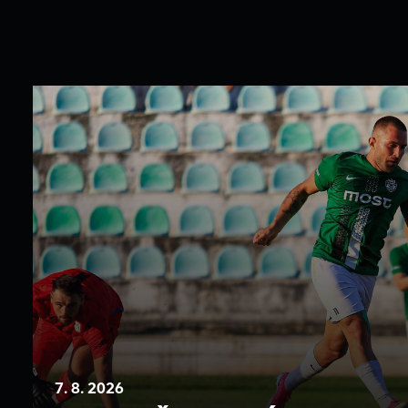
7. 8. 2026