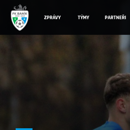
Zprávy
Týmy
Partneři