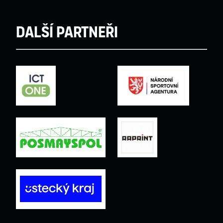
Další partneři