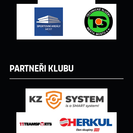
Partneři klubu