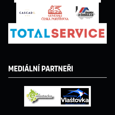
Mediální partneři