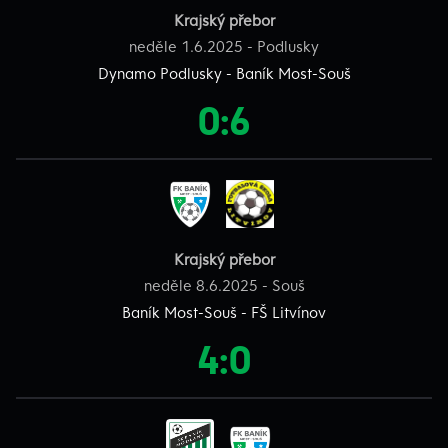
Krajský přebor
neděle 1.6.2025 - Podlusky
Dynamo Podlusky - Baník Most-Souš
0:6
Krajský přebor
neděle 8.6.2025 - Souš
Baník Most-Souš - FŠ Litvínov
4:0