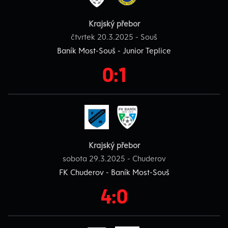
Krajský přebor
čtvrtek 20.3.2025 - Souš
Baník Most-Souš - Junior Teplice
0:1
Krajský přebor
sobota 29.3.2025 - Chuderov
FK Chuderov - Baník Most-Souš
4:0