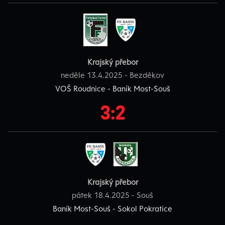
Krajský přebor
neděle 13.4.2025 - Bezděkov
VOŠ Roudnice - Baník Most-Souš
3:2
Krajský přebor
pátek 18.4.2025 - Souš
Baník Most-Souš - Sokol Pokratice