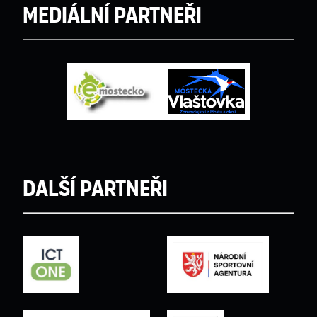
Mediální partneři
Další partneři