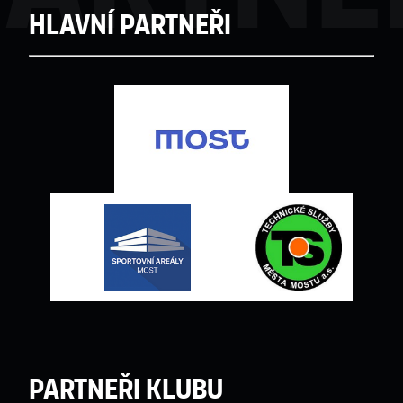
Hlavní partneři
Partneři klubu